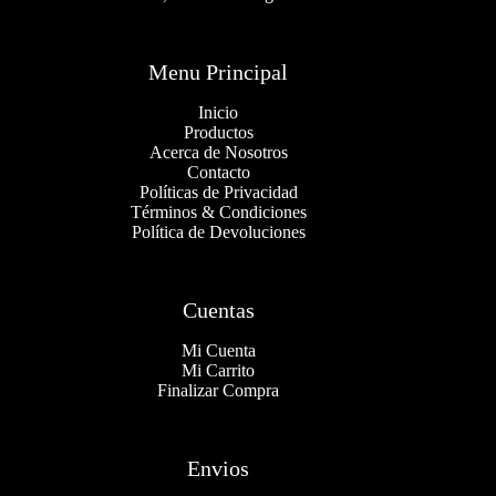
Menu Principal
Inicio
Productos
Acerca de Nosotros
Contacto
Políticas de Privacidad
Términos & Condiciones
Política de Devoluciones
Cuentas
Mi Cuenta
Mi Carrito
Finalizar Compra
Envios