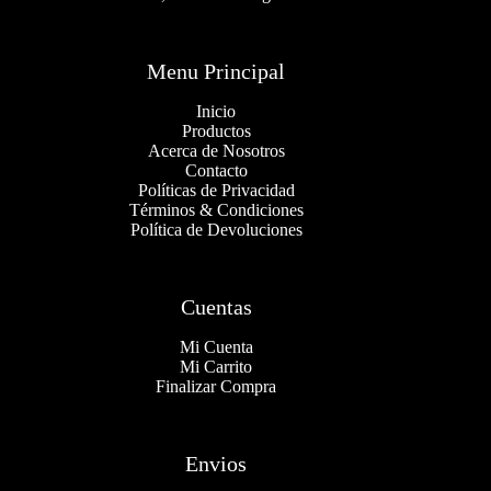
Menu Principal
Inicio
Productos
Acerca de Nosotros
Contacto
Políticas de Privacidad
Términos & Condiciones
Política de Devoluciones
Cuentas
Mi Cuenta
Mi Carrito
Finalizar Compra
Envios