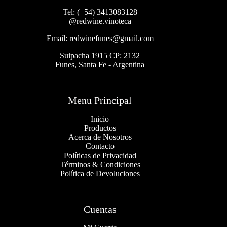
Tel: (+54) 3413083128
@redwine.vinoteca
Email: redwinefunes@gmail.com
Suipacha 1915 CP: 2132
Funes, Santa Fe - Argentina
Menu Principal
Inicio
Productos
Acerca de Nosotros
Contacto
Políticas de Privacidad
Términos & Condiciones
Política de Devoluciones
Cuentas