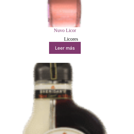
Nuvo Licor
Licores
Leer más