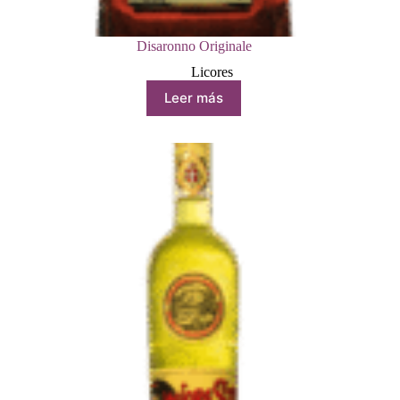
Disaronno Originale
Licores
Leer más