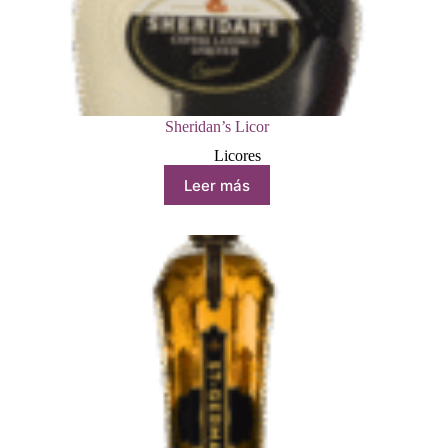
Sheridan’s Licor
Licores
Leer más