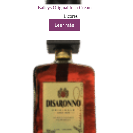
Baileys Original Irish Cream
Licores
Leer más