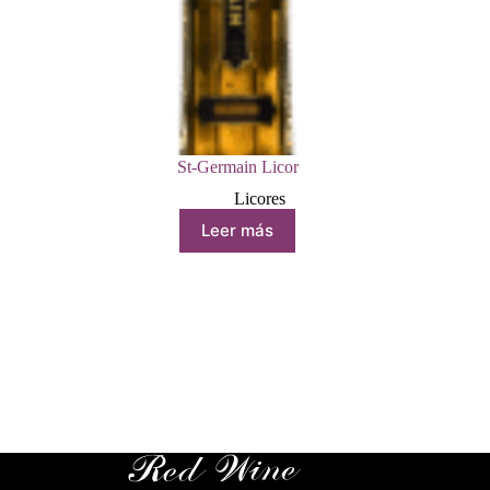
St-Germain Licor
Licores
Leer más