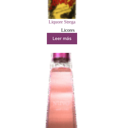
Liquore Strega
Licores
Leer más