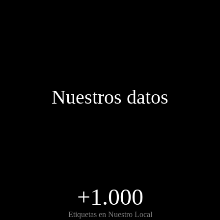
Nuestros datos
+1.000
Etiquetas en Nuestro Local