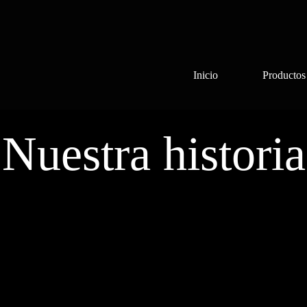
Inicio
Productos
Nuestra historia