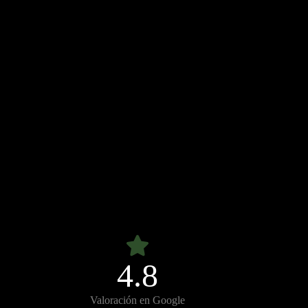
4.8
Valoración en Google