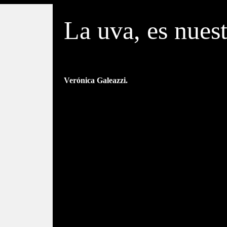
La uva, es nuest
Verónica Galeazzi.