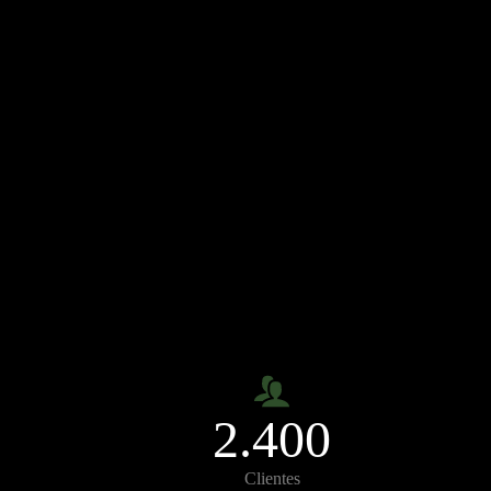
2.400
Clientes