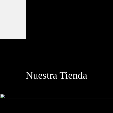
Nuestra Tienda