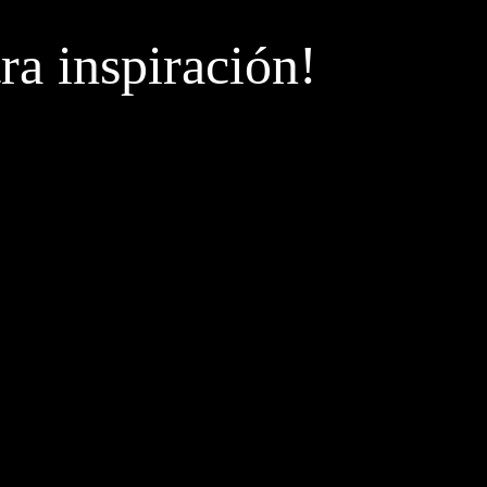
ra inspiración!