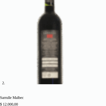
Sarrulle Malbec
$
12.000,00