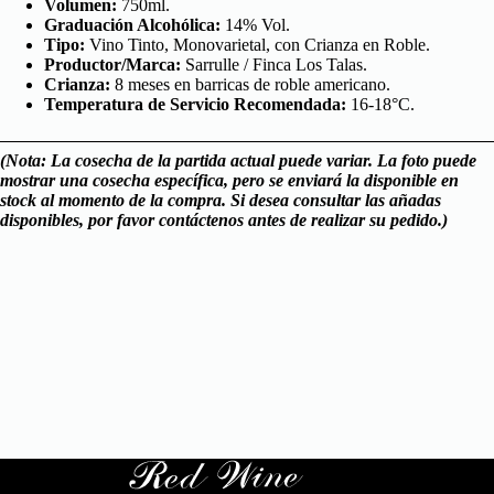
Volumen:
750ml.
Graduación Alcohólica:
14% Vol.
Tipo:
Vino Tinto, Monovarietal, con Crianza en Roble.
Productor/Marca:
Sarru
lle / Finca Los Talas.
Crianza:
8 meses en barricas de roble americano.
Temperatura de Servicio Recomendada:
16-18°C.
(Nota: La cosecha de la partida actual puede variar. La foto puede
mostrar una cosecha específica, pero se enviará la disponible en
stock al momento de la compra. Si desea consultar las
añadas
disponibles, por favor contáctenos antes de realizar su pedido.)