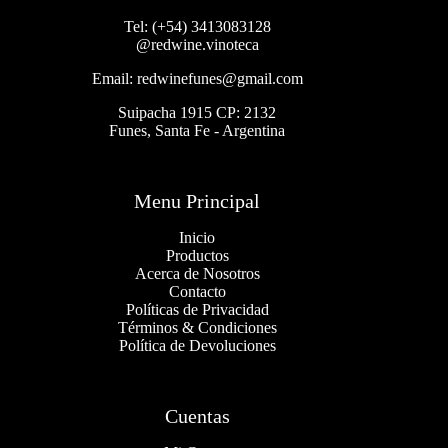
Tel: (+54) 3413083128
@redwine.vinoteca
Email: redwinefunes@gmail.com
Suipacha 1915 CP: 2132
Funes, Santa Fe - Argentina
Menu Principal
Inicio
Productos
Acerca de Nosotros
Contacto
Políticas de Privacidad
Términos & Condiciones
Política de Devoluciones
Cuentas