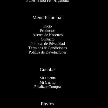
Funes, Santa Fe - Argentina
Menu Principal
Inicio
Productos
Acerca de Nosotros
Contacto
Políticas de Privacidad
Términos & Condiciones
Política de Devoluciones
Cuentas
Mi Cuenta
Mi Carrito
Finalizar Compra
Envios