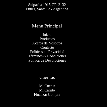
Suipacha 1915 CP: 2132
Funes, Santa Fe - Argentina
Menu Principal
Inicio
Productos
Acerca de Nosotros
Contacto
Políticas de Privacidad
Términos & Condiciones
Política de Devoluciones
Cuentas
Mi Cuenta
Mi Carrito
Finalizar Compra