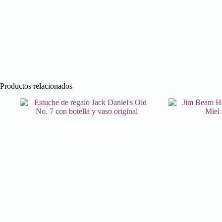
Productos relacionados