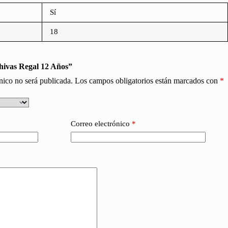
Sí
18
Chivas Regal 12 Años”
nico no será publicada.
Los campos obligatorios están marcados con
*
Correo electrónico
*