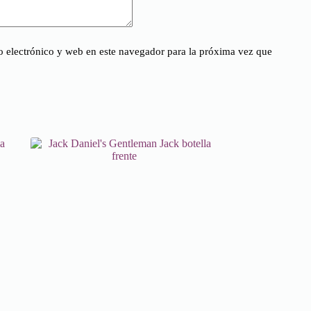
 electrónico y web en este navegador para la próxima vez que