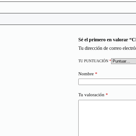
Sé el primero en valorar “
Tu dirección de correo electró
TU PUNTUACIÓN
*
Nombre
*
Tu valoración
*