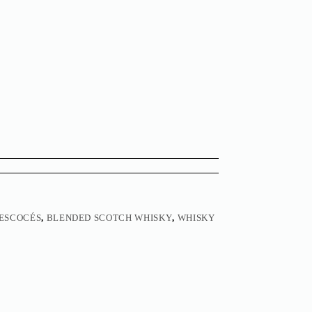
ESCOCÉS
,
BLENDED SCOTCH WHISKY
,
WHISKY