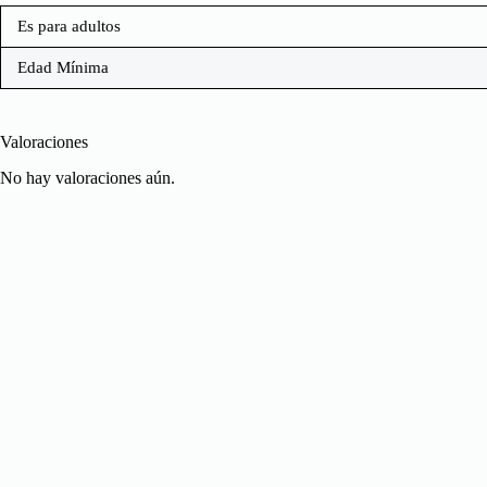
Es para adultos
Edad Mínima
Valoraciones
No hay valoraciones aún.