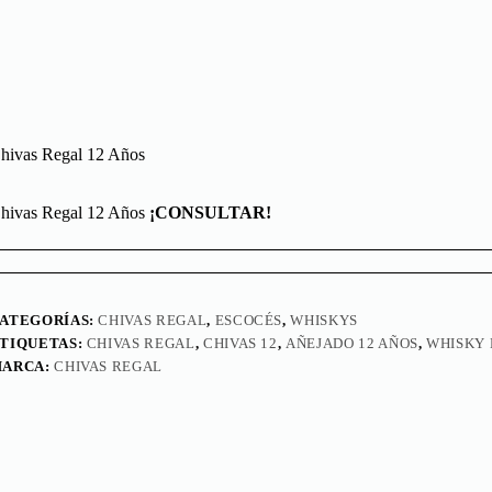
hivas Regal 12 Años
hivas Regal 12 Años
¡CONSULTAR!
ATEGORÍAS:
CHIVAS REGAL
,
ESCOCÉS
,
WHISKYS
TIQUETAS:
CHIVAS REGAL
,
CHIVAS 12
,
AÑEJADO 12 AÑOS
,
WHISKY 
ARCA:
CHIVAS REGAL