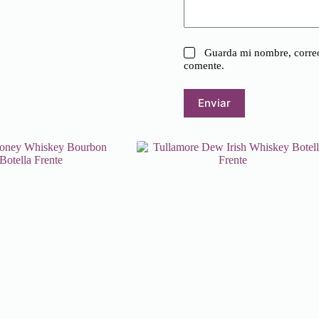
Guarda mi nombre, correo
comente.
Enviar