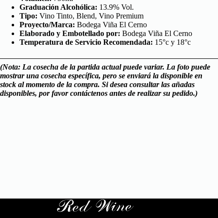
Graduación Alcohólica:
13.9% Vol.
Tipo:
Vino Tinto, Blend, Vino Premium
Proyecto/Marca:
Bodega Viña El Cerno
Elaborado y Embotellado por:
Bodega Viña El Cerno
Temperatura de Servicio Recomendada:
15°c y 18°c
(Nota: La cosecha de la partida actual puede variar. La foto puede
mostrar una cosecha específica, pero se enviará la disponible en
stock al momento de la compra. Si desea consultar las añadas
disponibles, por favor contáctenos antes de realizar su pedido.)