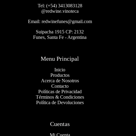
Tel: (+54) 3413083128
@redwine.vinoteca
Email: redwinefunes@gmail.com
Suipacha 1915 CP: 2132
Funes, Santa Fe - Argentina
Menu Principal
Inicio
Productos
Acerca de Nosotros
Contacto
Políticas de Privacidad
Términos & Condiciones
Política de Devoluciones
Cuentas
Mi Cuenta