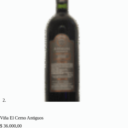
Viña El Cerno Antiguos
$
36.000,00