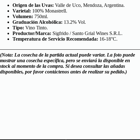
Origen de las Uvas:
Valle de Uco, Mendoza, Argentina.
Varietal:
100% Monastrell.
Volumen:
750ml.
Graduación Alcohólica:
13.2% Vol.
Tipo:
Vino Tinto.
Productor/Marca:
Sigfrido / Santo Grial Wines S.R.L.
Temperatura de Servicio Recomendada:
16-18°C.
(Nota: La cosecha de la partida actual puede variar. La foto puede
mostrar una cosecha específica, pero se enviará la disponible en
stock al momento de la compra. Si desea consultar las
añadas
disponibles, por favor contáctenos antes de realizar su pedido.)