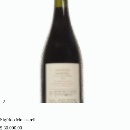
Sigfrido Monastrell
$
30.000,00