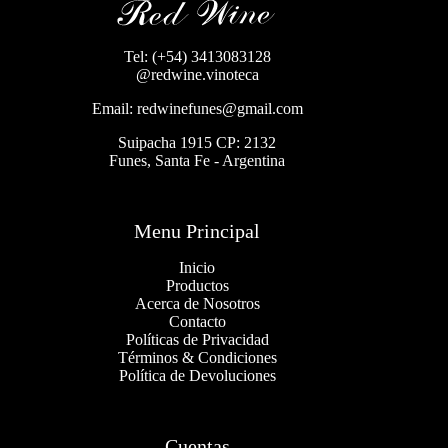
Tel: (+54) 3413083128
@redwine.vinoteca
Email: redwinefunes@gmail.com
Suipacha 1915 CP: 2132
Funes, Santa Fe - Argentina
Menu Principal
Inicio
Productos
Acerca de Nosotros
Contacto
Políticas de Privacidad
Términos & Condiciones
Política de Devoluciones
Cuentas