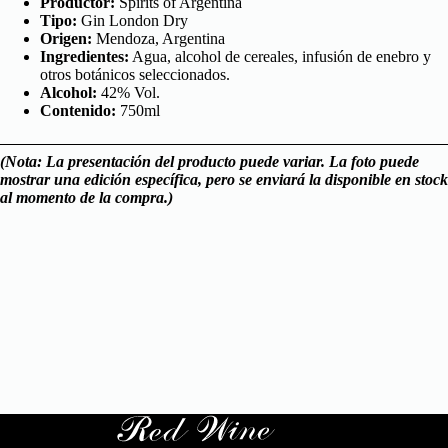
Productor:
Spirits of Argentina
Tipo:
Gin London Dry
Origen:
Mendoza, Argentina
Ingredientes:
Agua, alcohol de cereales, infusión de enebro y
otros botánicos seleccionados.
Alcohol:
42% Vol.
Contenido:
750ml
(Nota: La presentación del producto puede variar. La foto puede
mostrar una edición específica, pero se enviará la disponible en stock
al momento de la compra.)