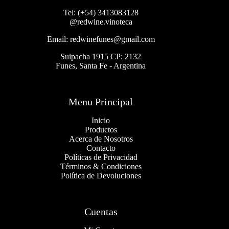
Tel: (+54) 3413083128
@redwine.vinoteca
Email: redwinefunes@gmail.com
Suipacha 1915 CP: 2132
Funes, Santa Fe - Argentina
Menu Principal
Inicio
Productos
Acerca de Nosotros
Contacto
Políticas de Privacidad
Términos & Condiciones
Política de Devoluciones
Cuentas