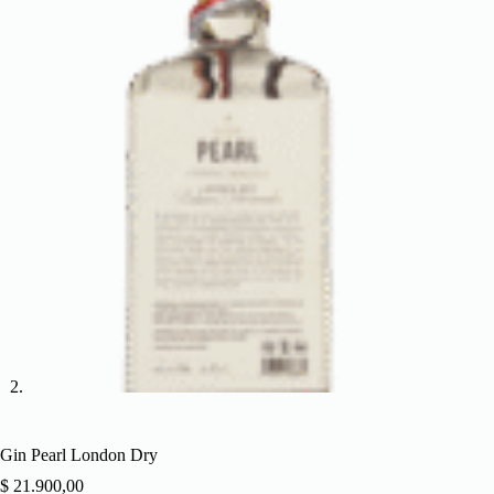
Gin Pearl London Dry
$
21.900,00