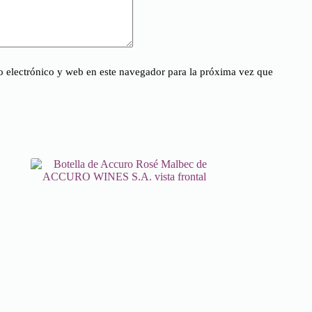
 electrónico y web en este navegador para la próxima vez que