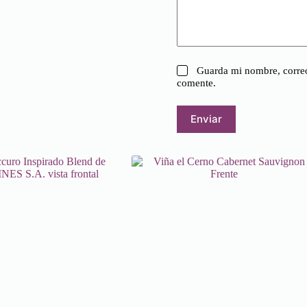
Guarda mi nombre, correo
comente.
Enviar