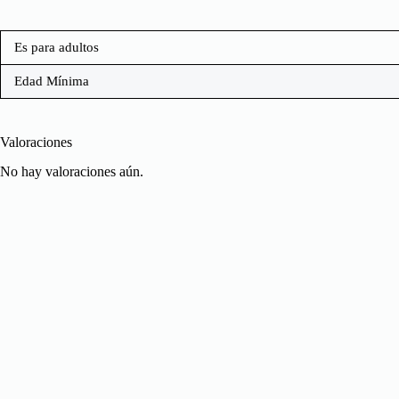
Es para adultos
Edad Mínima
Valoraciones
No hay valoraciones aún.