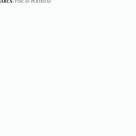
ARCA:
FINCAS PERDIDAS