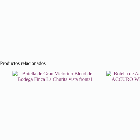
Productos relacionados