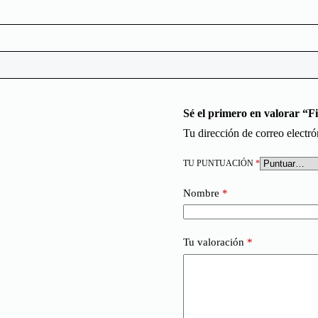
Sé el primero en valorar “F
Tu dirección de correo electró
TU PUNTUACIÓN
*
Nombre
*
Tu valoración
*