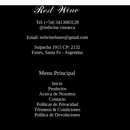
Tel: (+54) 3413083128
@redwine.vinoteca
Email: redwinefunes@gmail.com
Suipacha 1915 CP: 2132
Funes, Santa Fe - Argentina
Menu Principal
Inicio
Productos
Acerca de Nosotros
Contacto
Políticas de Privacidad
Términos & Condiciones
Política de Devoluciones