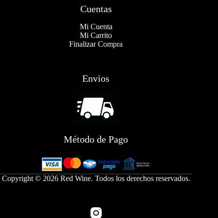
Cuentas
Mi Cuenta
Mi Carrito
Finalizar Compra
Envios
Método de Pago
Copyright © 2026 Red Wine. Todos los derechos reservados.