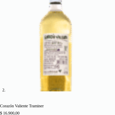
Corazón Valiente Traminer
$
16.900,00