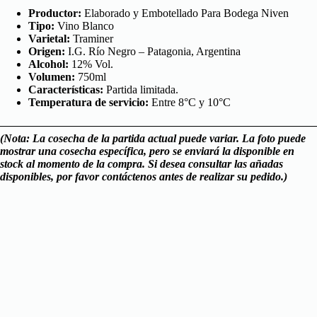
Productor:
Elaborado y Embotellado Para Bodega Niven
Tipo:
Vino Blanco
Varietal:
Traminer
Origen:
I.G. Río Negro – Patagonia, Argentina
Alcohol:
12% Vol.
Volumen:
750ml
Características:
Partida limitada.
Temperatura de servicio:
Entre 8°C y 10°C
(Nota: La cosecha de la partida actual puede variar. La foto puede
mostrar una cosecha específica, pero se enviará la disponible en
stock al momento de la compra. Si desea consultar las añadas
disponibles, por favor contáctenos antes de realizar su pedido.)