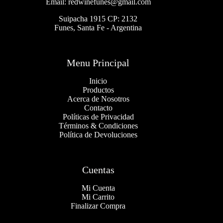
Email: redwinefunes@gmail.com
Suipacha 1915 CP: 2132
Funes, Santa Fe - Argentina
Menu Principal
Inicio
Productos
Acerca de Nosotros
Contacto
Políticas de Privacidad
Términos & Condiciones
Política de Devoluciones
Cuentas
Mi Cuenta
Mi Carrito
Finalizar Compra